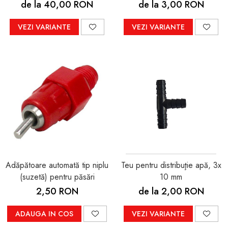
de la 40,00 RON
de la 3,00 RON
VEZI VARIANTE
VEZI VARIANTE
Adăpătoare automată tip niplu
Teu pentru distribuţie apă, 3x
(suzetă) pentru păsări
10 mm
2,50 RON
de la 2,00 RON
ADAUGA IN COS
VEZI VARIANTE