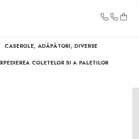
CASEROLE, ADĂPĂTORI, DIVERSE
XPEDIEREA COLETELOR SI A PALETILOR