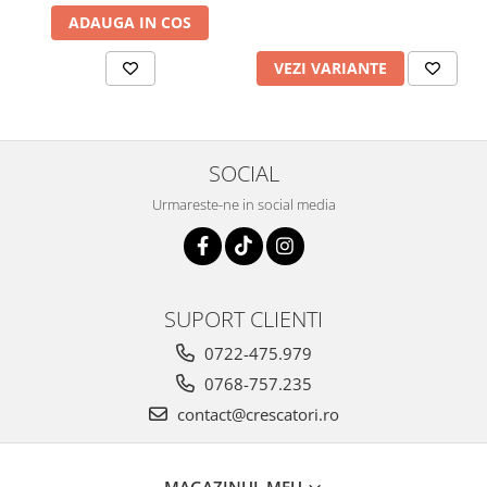
ADAUGA IN COS
VEZI VARIANTE
SOCIAL
Urmareste-ne in social media
SUPORT CLIENTI
0722-475.979
0768-757.235
contact@crescatori.ro