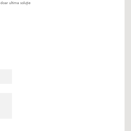
 doar ultima soluţie