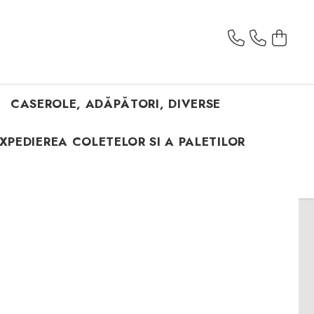
CASEROLE, ADĂPĂTORI, DIVERSE
XPEDIEREA COLETELOR SI A PALETILOR