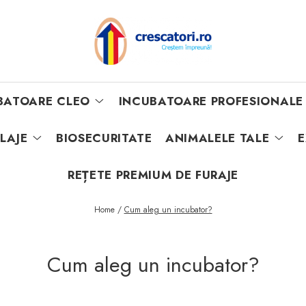
BATOARE CLEO
INCUBATOARE PROFESIONALE
ILAJE
BIOSECURITATE
ANIMALELE TALE
E
REȚETE PREMIUM DE FURAJE
Home /
Cum aleg un incubator?
Cum aleg un incubator?