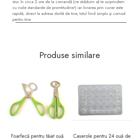
stoc în circa 2 ore de la comandă (ne străduim să te surprindem
cu noile standarde de promtitudine!) iar livrarea prin curier este
rapidă, direct la adresa dorită de tine, totul fiind simplu şi comod
pentru tine.
Produse similare
Foarfecă pentru tăiat ouă
Caserole pentru 24 ouă de